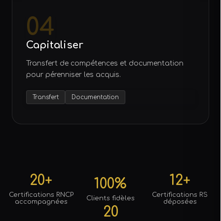
04
Capitaliser
Transfert de compétences et documentation
pour pérenniser les acquis.
Transfert
Documentation
20+
12+
100%
Certifications RNCP
Certifications RS
Clients fidèles
accompagnées
déposées
20