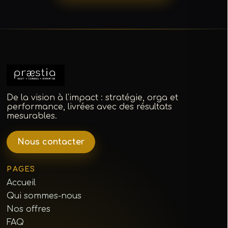
De la vision à l'impact : stratégie, orga et
performance, livrées avec des résultats
mesurables.
Nous contacter
PAGES
Accueil
Qui sommes-nous
Nos offres
FAQ