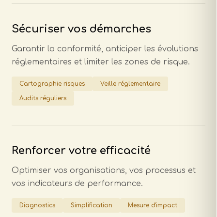
Sécuriser vos démarches
Garantir la conformité, anticiper les évolutions
réglementaires et limiter les zones de risque.
Cartographie risques
Veille réglementaire
Audits réguliers
Renforcer votre efficacité
Optimiser vos organisations, vos processus et
vos indicateurs de performance.
Diagnostics
Simplification
Mesure d'impact