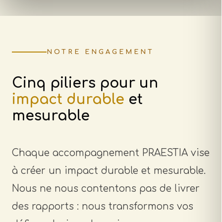
NOTRE ENGAGEMENT
Cinq piliers pour un
impact durable
et
mesurable
Chaque accompagnement PRAESTIA vise
à créer un impact durable et mesurable.
Nous ne nous contentons pas de livrer
des rapports : nous transformons vos