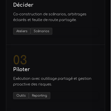
Décider
Co-construction de scénarios, arbitrages
éclairés et feuille de route partagée.
Ateliers
Scénarios
03
Piloter
Exécution avec outillage partagé et gestion
proactive des risques.
Outils
Reporting