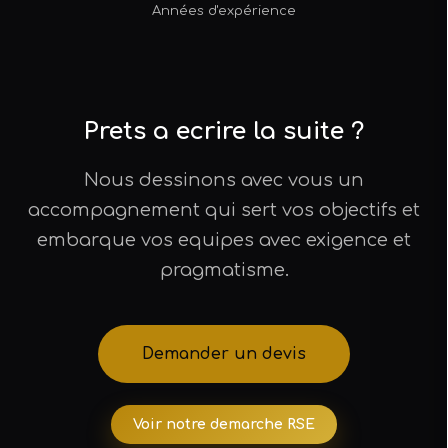
Années d'expérience
Prets a ecrire la suite ?
Nous dessinons avec vous un
accompagnement qui sert vos objectifs et
embarque vos equipes avec exigence et
pragmatisme.
Demander un devis
Voir notre demarche RSE