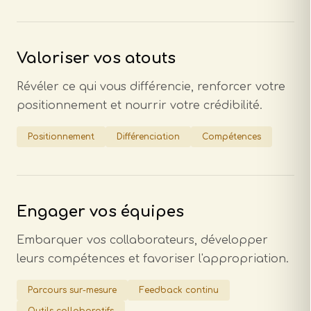
Valoriser vos atouts
Révéler ce qui vous différencie, renforcer votre
positionnement et nourrir votre crédibilité.
Positionnement
Différenciation
Compétences
Engager vos équipes
Embarquer vos collaborateurs, développer
leurs compétences et favoriser l'appropriation.
Parcours sur-mesure
Feedback continu