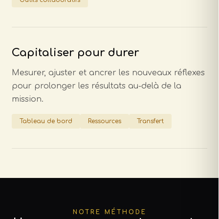
Outils collaboratifs
Capitaliser pour durer
Mesurer, ajuster et ancrer les nouveaux réflexes
pour prolonger les résultats au-delà de la
mission.
Tableau de bord
Ressources
Transfert
NOTRE MÉTHODE