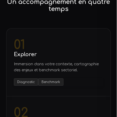
Un accompagnement en quatre
temps
01
Explorer
Immersion dans votre contexte, cartographie
des enjeux et benchmark sectoriel.
Diagnostic
Benchmark
02