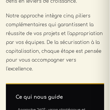
défis en leviers de croissance.
Notre approche intègre cinq piliers
complémentaires qui garantissent la
réussite de vos projets et l'appropriation
par vos équipes. De la sécurisation à la
capitalisation, chaque étape est pensée
pour vous accompagner vers
l'excellence.
Ce qui nous guide
Approche 360° : vision stratégique et