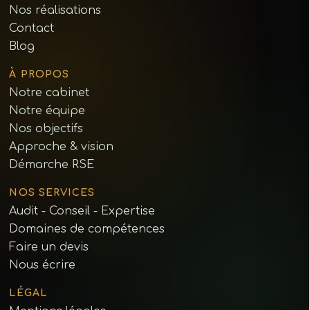
Nos réalisations
Contact
Blog
À PROPOS
Notre cabinet
Notre équipe
Nos objectifs
Approche & vision
Démarche RSE
NOS SERVICES
Audit - Conseil - Expertise
Domaines de compétences
Faire un devis
Nous écrire
LÉGAL